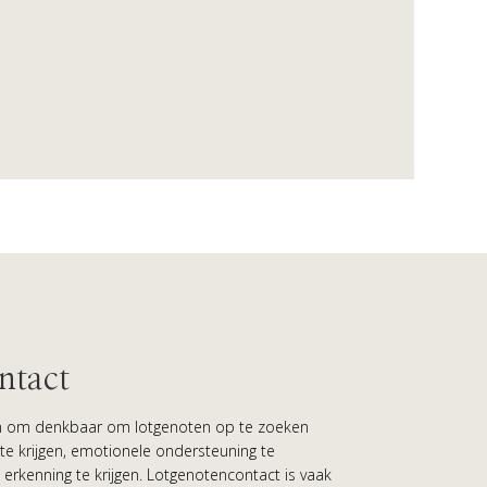
ntact
nen om denkbaar om lotgenoten op te zoeken
te krijgen, emotionele ondersteuning te
erkenning te krijgen. Lotgenotencontact is vaak