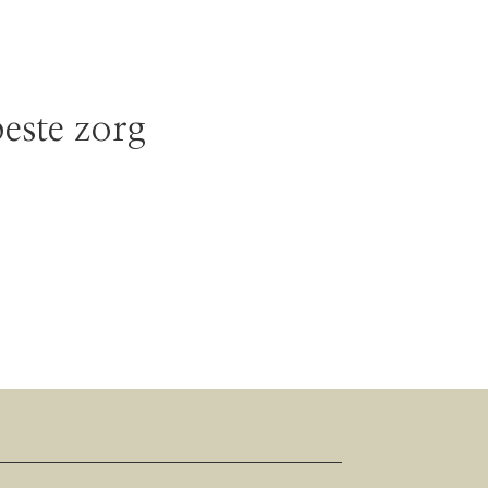
beste zorg