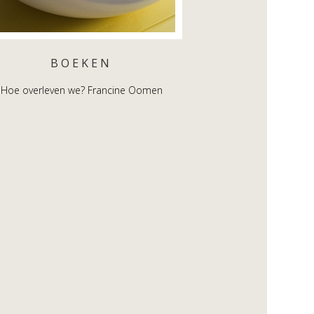
BOEKEN
Hoe overleven we? Francine Oomen