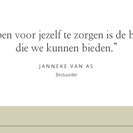
en voor jezelf te zorgen is de 
die we kunnen bieden.”
JANNEKE VAN AS
Bestuurder