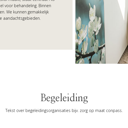
stel voor behandeling. Binnen
en. We kunnen gemakkelijk
re aandachtsgebieden.
Begeleiding
Tekst over begeleidingsorganisaties bijv. zorg op maat conpass.