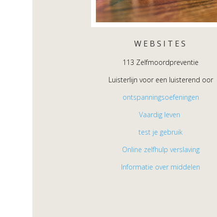
WEBSITES
113 Zelfmoordpreventie
Luisterlijn voor een luisterend oor
ontspanningsoefeningen
Vaardig leven
test je gebruik
Online zelfhulp verslaving
Informatie over middelen