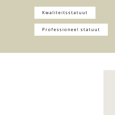
Kwaliteitsstatuut
Professioneel statuut