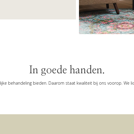
In goede handen.
lijke behandeling bieden. Daarom staat kwaliteit bij ons voorop. We lic