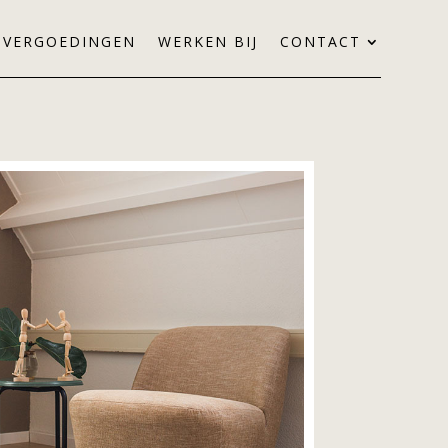
VERGOEDINGEN
WERKEN BIJ
CONTACT