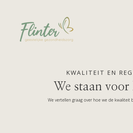
KWALITEIT EN RE
We staan voor 
We vertellen graag over hoe we de kwaliteit 