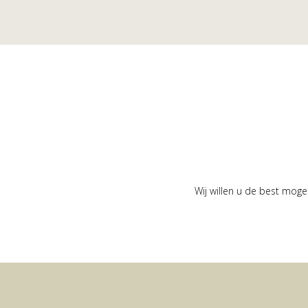
Wij willen u de best moge