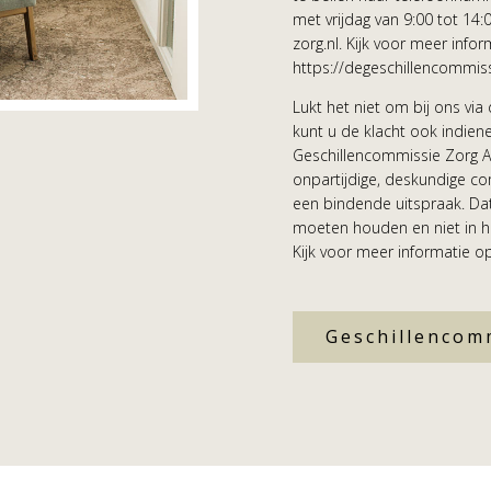
met vrijdag van 9:00 tot 14:
zorg.nl. Kijk voor meer infor
https://degeschillencommiss
Lukt het niet om bij ons via
kunt u de klacht ook indiene
Geschillencommissie Zorg A
onpartijdige, deskundige c
een bindende uitspraak. Dat
moeten houden en niet in h
Kijk voor meer informatie o
Geschillencom