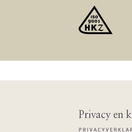
Privacy en 
PRIVACYVERKLA