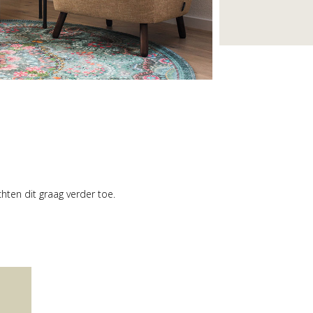
hten dit graag verder toe.